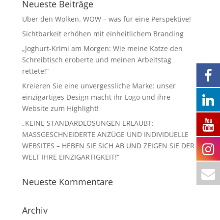
Neueste Beiträge
Über den Wolken. WOW – was für eine Perspektive!
Sichtbarkeit erhöhen mit einheitlichem Branding
„Joghurt-Krimi am Morgen: Wie meine Katze den
Schreibtisch eroberte und meinen Arbeitstag
rettete!“
Kreieren Sie eine unvergessliche Marke: unser
einzigartiges Design macht ihr Logo und ihre
Website zum Highlight!
„KEINE STANDARDLÖSUNGEN ERLAUBT:
MASSGESCHNEIDERTE ANZÜGE UND INDIVIDUELLE
WEBSITES – HEBEN SIE SICH AB UND ZEIGEN SIE DER
WELT IHRE EINZIGARTIGKEIT!“
Neueste Kommentare
Archiv