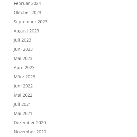
Februar 2024
Oktober 2023
September 2023
August 2023
Juli 2023
Juni 2023
Mai 2023
April 2023
März 2023
Juni 2022
Mai 2022
Juli 2021
Mai 2021
Dezember 2020
November 2020