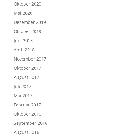
Oktober 2020
Mai 2020
Dezember 2019
Oktober 2019
Juni 2018
April 2018
November 2017
Oktober 2017
August 2017
Juli 2017
Mai 2017
Februar 2017
Oktober 2016
September 2016
August 2016