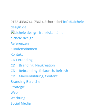
0172 4334744, 73614 Schorndorf
info@aichele-
design.de
aichele design
Referenzen
Kundenstimmen
Kontakt
CD I Branding
CD | Branding, Neukreation
CD | Rebranding, Relaunch, Refresh
CD | Markenbildung, Content
Branding Bereiche
Strategie
Web
Werbung
Social Media