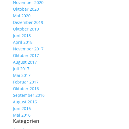
November 2020
Oktober 2020
Mai 2020
Dezember 2019
Oktober 2019
Juni 2018
April 2018
November 2017
Oktober 2017
August 2017
Juli 2017
Mai 2017
Februar 2017
Oktober 2016
September 2016
August 2016
Juni 2016
Mai 2016
Kategorien