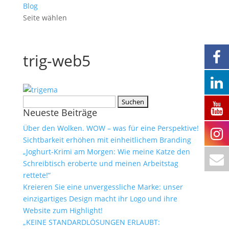
Blog
Seite wählen
trig-web5
Suchen
Neueste Beiträge
nach:
Über den Wolken. WOW – was für eine Perspektive!
Sichtbarkeit erhöhen mit einheitlichem Branding
„Joghurt-Krimi am Morgen: Wie meine Katze den
Schreibtisch eroberte und meinen Arbeitstag
rettete!“
Kreieren Sie eine unvergessliche Marke: unser
einzigartiges Design macht ihr Logo und ihre
Website zum Highlight!
„KEINE STANDARDLÖSUNGEN ERLAUBT: