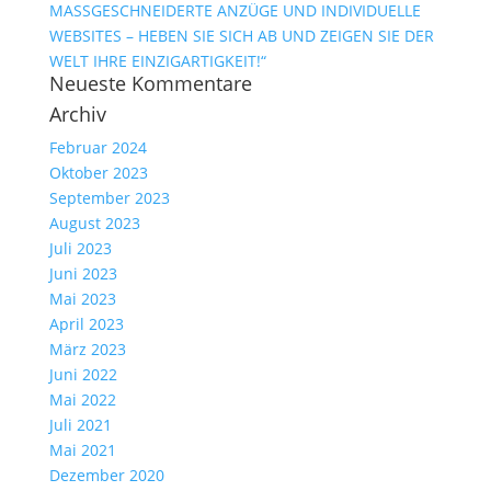
MASSGESCHNEIDERTE ANZÜGE UND INDIVIDUELLE
WEBSITES – HEBEN SIE SICH AB UND ZEIGEN SIE DER
WELT IHRE EINZIGARTIGKEIT!“
Neueste Kommentare
Archiv
Februar 2024
Oktober 2023
September 2023
August 2023
Juli 2023
Juni 2023
Mai 2023
April 2023
März 2023
Juni 2022
Mai 2022
Juli 2021
Mai 2021
Dezember 2020