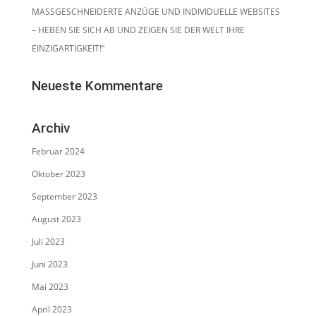
MASSGESCHNEIDERTE ANZÜGE UND INDIVIDUELLE WEBSITES
– HEBEN SIE SICH AB UND ZEIGEN SIE DER WELT IHRE
EINZIGARTIGKEIT!“
Neueste Kommentare
Archiv
Februar 2024
Oktober 2023
September 2023
August 2023
Juli 2023
Juni 2023
Mai 2023
April 2023