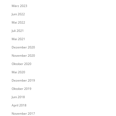
März 2023
Juni 2022
Mai 2022
Juli 2021
Mai 2021
Dezember 2020
November 2020
Oktober 2020
Mai 2020
Dezember 2019
Oktober 2019
Juni 2018
April 2018
November 2017