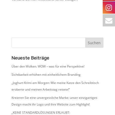
Neueste Beiträge
Über den Wolken. WOW – was für eine Perspektive!
Sichtbarkeit erhöhen mit einheitlichem Branding
„Joghurt-Krimi am Morgen: Wie meine Katze den Schreibtisch
eroberte und meinen Arbeitstag rettete!“
Kreieren Sie eine unvergessliche Marke: unser einzigartiges
Design macht ihr Logo und ihre Website zum Highlight!
„KEINE STANDARDLÖSUNGEN ERLAUBT: