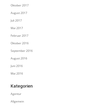
Oktober 2017
August 2017
Juli 2017
Mai 2017
Februar 2017
Oktober 2016
September 2016
August 2016
Juni 2016
Mai 2016
Kategorien
Agentur
Allgemein