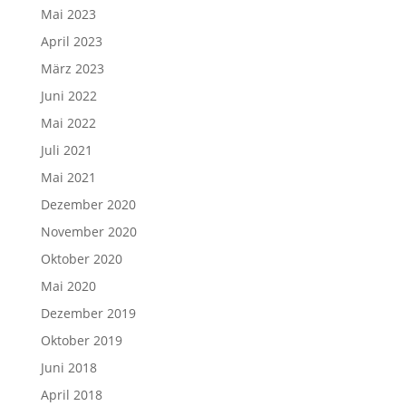
Mai 2023
April 2023
März 2023
Juni 2022
Mai 2022
Juli 2021
Mai 2021
Dezember 2020
November 2020
Oktober 2020
Mai 2020
Dezember 2019
Oktober 2019
Juni 2018
April 2018