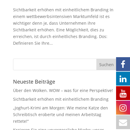
Sichtbarkeit erhöhen mit einheitlichem Branding In
einem wettbewerbsintensiven Marktumfeld ist es
wichtiger denn je, dass Unternehmen ihre
Sichtbarkeit erhöhen. Eine Möglichkeit, dies zu
erreichen, ist durch einheitliches Branding. Dos:
Definieren Sie Ihre...
Neueste Beiträge
Über den Wolken. WOW – was für eine Perspektive!
Sichtbarkeit erhöhen mit einheitlichem Branding
„Joghurt-Krimi am Morgen: Wie meine Katze den
Schreibtisch eroberte und meinen Arbeitstag
rettete!“
Kreieren Sie eine unvergessliche Marke: unser