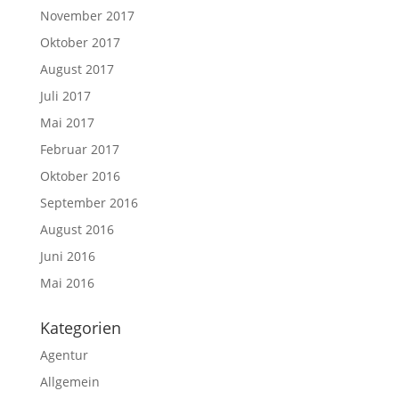
November 2017
Oktober 2017
August 2017
Juli 2017
Mai 2017
Februar 2017
Oktober 2016
September 2016
August 2016
Juni 2016
Mai 2016
Kategorien
Agentur
Allgemein