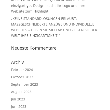
einzigartiges Design macht ihr Logo und ihre
Website zum Highlight!
„KEINE STANDARDLÖSUNGEN ERLAUBT:
MASSGESCHNEIDERTE ANZÜGE UND INDIVIDUELLE
WEBSITES – HEBEN SIE SICH AB UND ZEIGEN SIE DER
WELT IHRE EINZIGARTIGKEIT!“
Neueste Kommentare
Archiv
Februar 2024
Oktober 2023
September 2023
August 2023
Juli 2023
Juni 2023