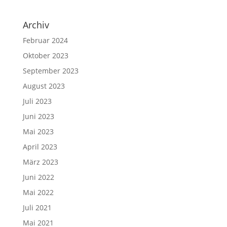
Archiv
Februar 2024
Oktober 2023
September 2023
August 2023
Juli 2023
Juni 2023
Mai 2023
April 2023
März 2023
Juni 2022
Mai 2022
Juli 2021
Mai 2021