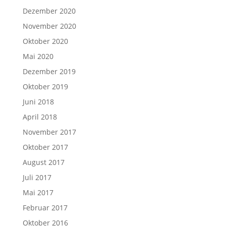
Dezember 2020
November 2020
Oktober 2020
Mai 2020
Dezember 2019
Oktober 2019
Juni 2018
April 2018
November 2017
Oktober 2017
August 2017
Juli 2017
Mai 2017
Februar 2017
Oktober 2016