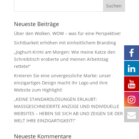
Neueste Beiträge
Über den Wolken. WOW – was für eine Perspektive!
Sichtbarkeit erhöhen mit einheitlichem Branding
„Joghurt-Krimi am Morgen: Wie meine Katze den
Schreibtisch eroberte und meinen Arbeitstag
rettete!“
Kreieren Sie eine unvergessliche Marke: unser
einzigartiges Design macht ihr Logo und ihre
Website zum Highlight!
„KEINE STANDARDLÖSUNGEN ERLAUBT:
MASSGESCHNEIDERTE ANZÜGE UND INDIVIDUELLE
WEBSITES – HEBEN SIE SICH AB UND ZEIGEN SIE DER
WELT IHRE EINZIGARTIGKEIT!“
Neueste Kommentare