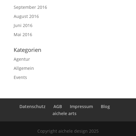
September 2016
August 2016
Juni 2016
Mai 2016
Kategorien
Agentur
Allgemein
Events
Datenschutz
AGB
Impressum
Blog
aichele arts
Copyright aichele design 2025