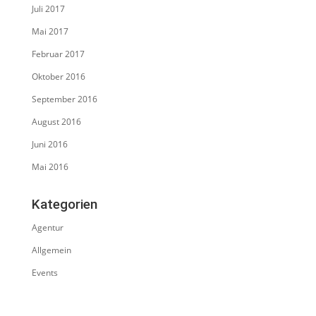
Juli 2017
Mai 2017
Februar 2017
Oktober 2016
September 2016
August 2016
Juni 2016
Mai 2016
Kategorien
Agentur
Allgemein
Events