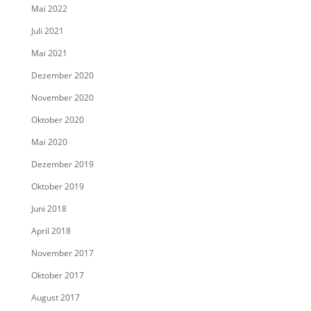
Mai 2022
Juli 2021
Mai 2021
Dezember 2020
November 2020
Oktober 2020
Mai 2020
Dezember 2019
Oktober 2019
Juni 2018
April 2018
November 2017
Oktober 2017
August 2017