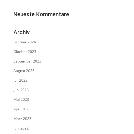
Neueste Kommentare
Archiv
Februar 2024
Oktober 2023
September 2023
August 2023
Juli 2023
Juni 2023
Mai 2023
April 2023
März 2023
Juni 2022