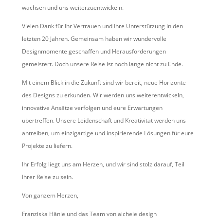
wachsen und uns weiterzuentwickeln.
Vielen Dank für Ihr Vertrauen und Ihre Unterstützung in den
letzten 20 Jahren. Gemeinsam haben wir wundervolle
Designmomente geschaffen und Herausforderungen
gemeistert. Doch unsere Reise ist noch lange nicht zu Ende.
Mit einem Blick in die Zukunft sind wir bereit, neue Horizonte
des Designs zu erkunden. Wir werden uns weiterentwickeln,
innovative Ansätze verfolgen und eure Erwartungen
übertreffen. Unsere Leidenschaft und Kreativität werden uns
antreiben, um einzigartige und inspirierende Lösungen für eure
Projekte zu liefern.
Ihr Erfolg liegt uns am Herzen, und wir sind stolz darauf, Teil
Ihrer Reise zu sein.
Von ganzem Herzen,
Franziska Hänle und das Team von aichele design