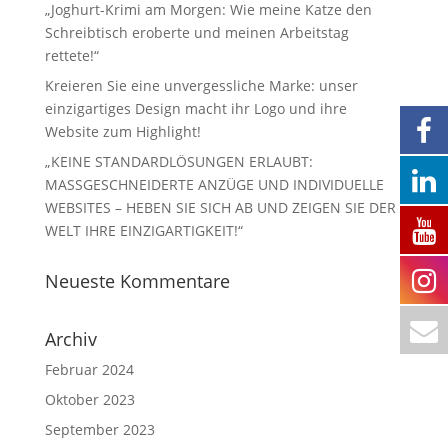
„Joghurt-Krimi am Morgen: Wie meine Katze den
Schreibtisch eroberte und meinen Arbeitstag
rettete!“
Kreieren Sie eine unvergessliche Marke: unser
einzigartiges Design macht ihr Logo und ihre
Website zum Highlight!
„KEINE STANDARDLÖSUNGEN ERLAUBT:
MASSGESCHNEIDERTE ANZÜGE UND INDIVIDUELLE
WEBSITES – HEBEN SIE SICH AB UND ZEIGEN SIE DER
WELT IHRE EINZIGARTIGKEIT!“
Neueste Kommentare
Archiv
Februar 2024
Oktober 2023
September 2023