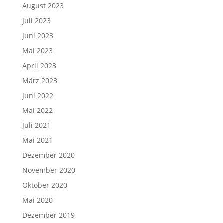
August 2023
Juli 2023
Juni 2023
Mai 2023
April 2023
März 2023
Juni 2022
Mai 2022
Juli 2021
Mai 2021
Dezember 2020
November 2020
Oktober 2020
Mai 2020
Dezember 2019