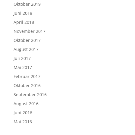
Oktober 2019
Juni 2018
April 2018
November 2017
Oktober 2017
August 2017
Juli 2017
Mai 2017
Februar 2017
Oktober 2016
September 2016
August 2016
Juni 2016
Mai 2016