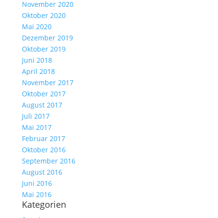
November 2020
Oktober 2020
Mai 2020
Dezember 2019
Oktober 2019
Juni 2018
April 2018
November 2017
Oktober 2017
August 2017
Juli 2017
Mai 2017
Februar 2017
Oktober 2016
September 2016
August 2016
Juni 2016
Mai 2016
Kategorien