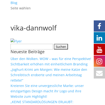
Blog
Seite wählen
vika-dannwolf
Suchen
Neueste Beiträge
nach:
Über den Wolken. WOW – was für eine Perspektive!
Sichtbarkeit erhöhen mit einheitlichem Branding
„Joghurt-Krimi am Morgen: Wie meine Katze den
Schreibtisch eroberte und meinen Arbeitstag
rettete!“
Kreieren Sie eine unvergessliche Marke: unser
einzigartiges Design macht ihr Logo und ihre
Website zum Highlight!
„KEINE STANDARDLÖSUNGEN ERLAUBT: