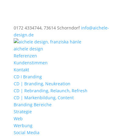
0172 4334744, 73614 Schorndorf
info@aichele-
design.de
aichele design
Referenzen
Kundenstimmen
Kontakt
CD I Branding
CD | Branding, Neukreation
CD | Rebranding, Relaunch, Refresh
CD | Markenbildung, Content
Branding Bereiche
Strategie
Web
Werbung
Social Media