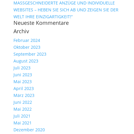
MASSGESCHNEIDERTE ANZÜGE UND INDIVIDUELLE
WEBSITES – HEBEN SIE SICH AB UND ZEIGEN SIE DER
WELT IHRE EINZIGARTIGKEIT!“
Neueste Kommentare
Archiv
Februar 2024
Oktober 2023
September 2023
August 2023
Juli 2023
Juni 2023
Mai 2023
April 2023
März 2023
Juni 2022
Mai 2022
Juli 2021
Mai 2021
Dezember 2020