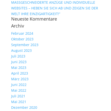
MASSGESCHNEIDERTE ANZÜGE UND INDIVIDUELLE
WEBSITES – HEBEN SIE SICH AB UND ZEIGEN SIE DER
WELT IHRE EINZIGARTIGKEIT!“
Neueste Kommentare
Archiv
Februar 2024
Oktober 2023
September 2023
August 2023
Juli 2023
Juni 2023
Mai 2023
April 2023
März 2023
Juni 2022
Mai 2022
Juli 2021
Mai 2021
Dezember 2020