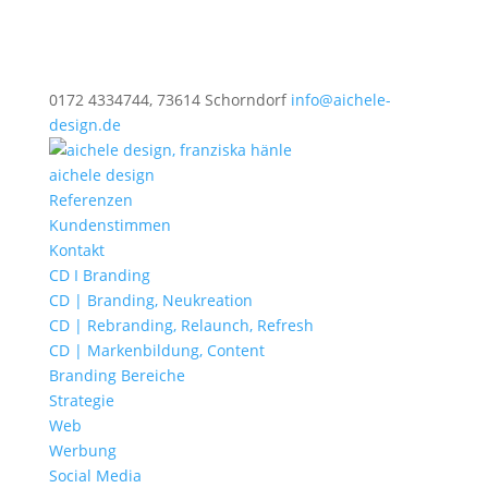
0172 4334744, 73614 Schorndorf
info@aichele-
design.de
aichele design
Referenzen
Kundenstimmen
Kontakt
CD I Branding
CD | Branding, Neukreation
CD | Rebranding, Relaunch, Refresh
CD | Markenbildung, Content
Branding Bereiche
Strategie
Web
Werbung
Social Media