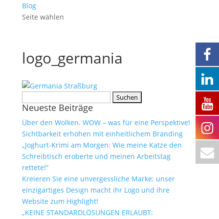
Blog
Seite wählen
logo_germania
Suchen
Neueste Beiträge
nach:
Über den Wolken. WOW – was für eine Perspektive!
Sichtbarkeit erhöhen mit einheitlichem Branding
„Joghurt-Krimi am Morgen: Wie meine Katze den
Schreibtisch eroberte und meinen Arbeitstag
rettete!“
Kreieren Sie eine unvergessliche Marke: unser
einzigartiges Design macht ihr Logo und ihre
Website zum Highlight!
„KEINE STANDARDLÖSUNGEN ERLAUBT: