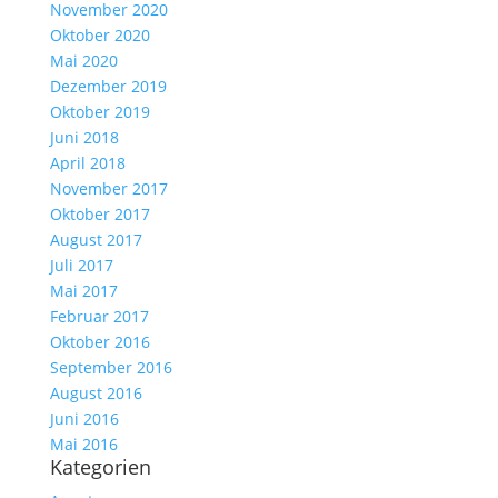
November 2020
Oktober 2020
Mai 2020
Dezember 2019
Oktober 2019
Juni 2018
April 2018
November 2017
Oktober 2017
August 2017
Juli 2017
Mai 2017
Februar 2017
Oktober 2016
September 2016
August 2016
Juni 2016
Mai 2016
Kategorien