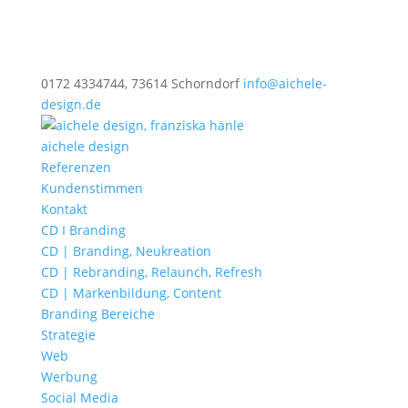
0172 4334744, 73614 Schorndorf
info@aichele-
design.de
aichele design
Referenzen
Kundenstimmen
Kontakt
CD I Branding
CD | Branding, Neukreation
CD | Rebranding, Relaunch, Refresh
CD | Markenbildung, Content
Branding Bereiche
Strategie
Web
Werbung
Social Media