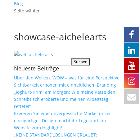
Blog
Seite wählen
showcase-aichelearts
Suchen
Neueste Beiträge
nach:
Über den Wolken. WOW – was für eine Perspektive!
Sichtbarkeit erhöhen mit einheitlichem Branding
„Joghurt-Krimi am Morgen: Wie meine Katze den
Schreibtisch eroberte und meinen Arbeitstag
rettete!“
Kreieren Sie eine unvergessliche Marke: unser
einzigartiges Design macht ihr Logo und ihre
Website zum Highlight!
„KEINE STANDARDLÖSUNGEN ERLAUBT: