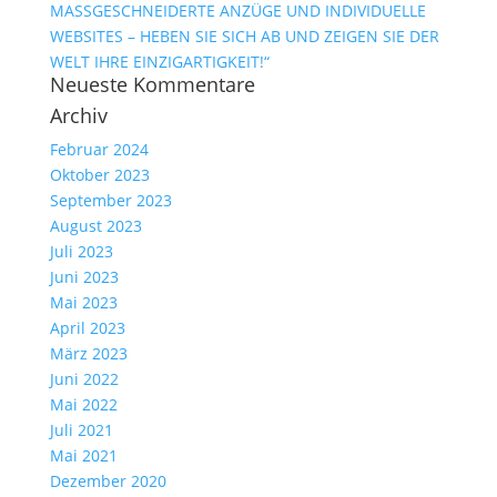
MASSGESCHNEIDERTE ANZÜGE UND INDIVIDUELLE
WEBSITES – HEBEN SIE SICH AB UND ZEIGEN SIE DER
WELT IHRE EINZIGARTIGKEIT!“
Neueste Kommentare
Archiv
Februar 2024
Oktober 2023
September 2023
August 2023
Juli 2023
Juni 2023
Mai 2023
April 2023
März 2023
Juni 2022
Mai 2022
Juli 2021
Mai 2021
Dezember 2020