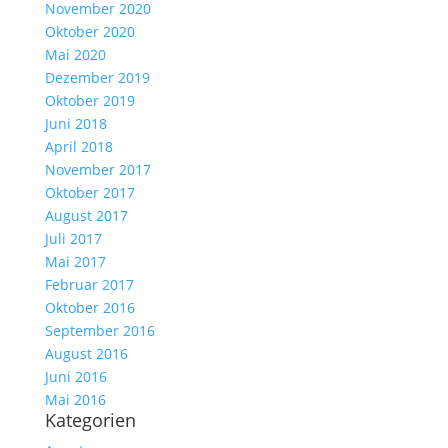
November 2020
Oktober 2020
Mai 2020
Dezember 2019
Oktober 2019
Juni 2018
April 2018
November 2017
Oktober 2017
August 2017
Juli 2017
Mai 2017
Februar 2017
Oktober 2016
September 2016
August 2016
Juni 2016
Mai 2016
Kategorien