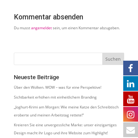
Kommentar absenden
Du musst
angemeldet
sein, um einen Kommentar abzugeben.
Neueste Beiträge
Über den Wolken. WOW – was für eine Perspektive!
Sichtbarkeit erhöhen mit einheitlichem Branding
„Joghurt-Krimi am Morgen: Wie meine Katze den Schreibtisch
eroberte und meinen Arbeitstag rettete!“
Kreieren Sie eine unvergessliche Marke: unser einzigartiges
Design macht ihr Logo und ihre Website zum Highlight!