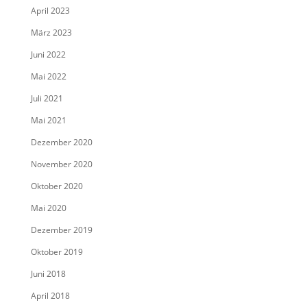
April 2023
März 2023
Juni 2022
Mai 2022
Juli 2021
Mai 2021
Dezember 2020
November 2020
Oktober 2020
Mai 2020
Dezember 2019
Oktober 2019
Juni 2018
April 2018