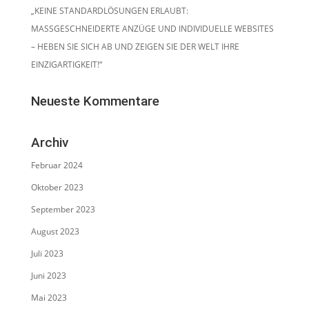
„KEINE STANDARDLÖSUNGEN ERLAUBT:
MASSGESCHNEIDERTE ANZÜGE UND INDIVIDUELLE WEBSITES
– HEBEN SIE SICH AB UND ZEIGEN SIE DER WELT IHRE
EINZIGARTIGKEIT!“
Neueste Kommentare
Archiv
Februar 2024
Oktober 2023
September 2023
August 2023
Juli 2023
Juni 2023
Mai 2023