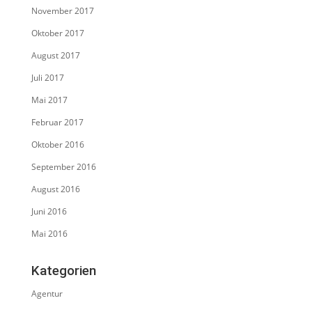
November 2017
Oktober 2017
August 2017
Juli 2017
Mai 2017
Februar 2017
Oktober 2016
September 2016
August 2016
Juni 2016
Mai 2016
Kategorien
Agentur