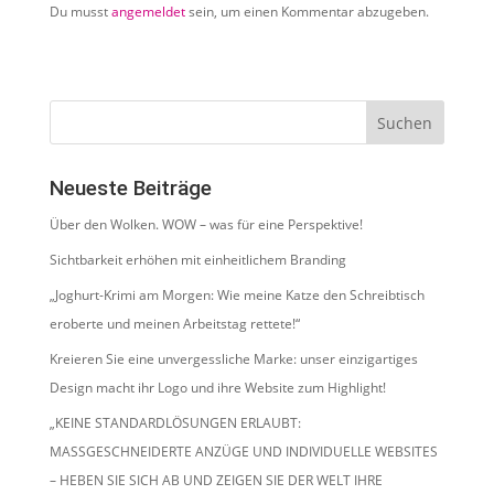
Du musst
angemeldet
sein, um einen Kommentar abzugeben.
Neueste Beiträge
Über den Wolken. WOW – was für eine Perspektive!
Sichtbarkeit erhöhen mit einheitlichem Branding
„Joghurt-Krimi am Morgen: Wie meine Katze den Schreibtisch
eroberte und meinen Arbeitstag rettete!“
Kreieren Sie eine unvergessliche Marke: unser einzigartiges
Design macht ihr Logo und ihre Website zum Highlight!
„KEINE STANDARDLÖSUNGEN ERLAUBT:
MASSGESCHNEIDERTE ANZÜGE UND INDIVIDUELLE WEBSITES
– HEBEN SIE SICH AB UND ZEIGEN SIE DER WELT IHRE