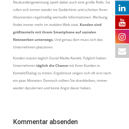
Neukundengewinnung spielt dabei auch eine große Rolle. Sie
rufen sich immer wieder ins Gedächtnis und schicken Ihren
Abonnenten regelmäßig wertvolle Informationen. Werbung
findet immer mehr im mobilen Web statt.
Kunden sind
größtenteils mit ihrem Smartphone auf sozialen
Netzwerken unterwegs.
Und genau dort muss sich das
Unternehmen platzieren.
Kunden nutzen täglich Social Media Kanäle. Folglich haben
Unternehmen
täglich die Chance
mit ihren Kunden in
Kontakt/Dialog zu treten. Ergebnisse zeigen sich oft erst nach
ein paar Monaten. Dennoch sollten Sie dranbleiben, immer
wieder dazulernen und keine Angst davor haben.
Kommentar absenden