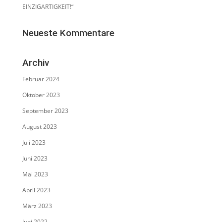
EINZIGARTIGKEIT!“
Neueste Kommentare
Archiv
Februar 2024
Oktober 2023
September 2023
August 2023
Juli 2023
Juni 2023
Mai 2023
April 2023
März 2023
Juni 2022