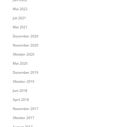
Mai 2022
Juli 2021
Mai 2021
Dezember 2020
November 2020
Oktober 2020
Mai 2020
Dezember 2019
Oktober 2019
Juni 2018
April 2018
November 2017
Oktober 2017
August 2017