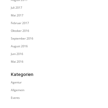
Juli 2017
Mai 2017
Februar 2017
Oktober 2016
September 2016
August 2016
Juni 2016
Mai 2016
Kategorien
Agentur
Allgemein
Events